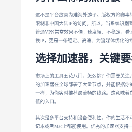
这不是平台故意为难海外游子。版权方将赛事
限制非中国大陆IP的访问。所以，当系统识别
普通VPN常常效果不佳，速度慢、不稳定，看
换IP，更是一条稳定、高速、为流媒体优化的
选择加速器，关键要
市场上的工具五花八门，怎么挑？你需要关注
的加速器在全球部署了大量节点，并能根据你
一样，为你实时推荐最流畅的线路。这意味着
低的入口。
其次是多平台支持和设备便利性。你的生活不可能只
记本或者Mac上都能使用。优秀的加速器支持