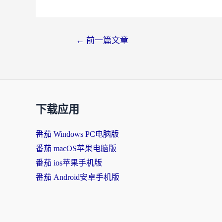
←
前一篇文章
下载应用
番茄 Windows PC电脑版
番茄 macOS苹果电脑版
番茄 ios苹果手机版
番茄 Android安卓手机版