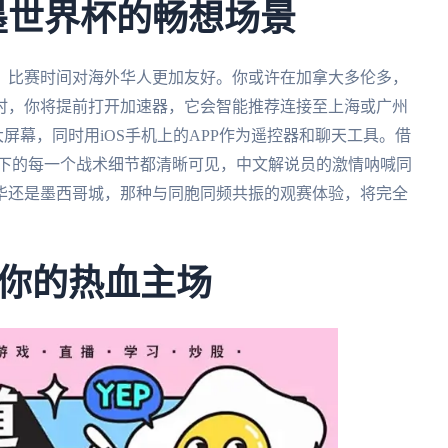
加墨世界杯的畅想场景
行，比赛时间对海外华人更加友好。你或许在加拿大多伦多，
时，你将提前打开加速器，它会智能推荐连接至上海或广州
大屏幕，同时用iOS手机上的APP作为遥控器和聊天工具。借
质下的每一个战术细节都清晰可见，中文解说员的激情呐喊同
华还是墨西哥城，那种与同胞同频共振的观赛体验，将完全
你的热血主场