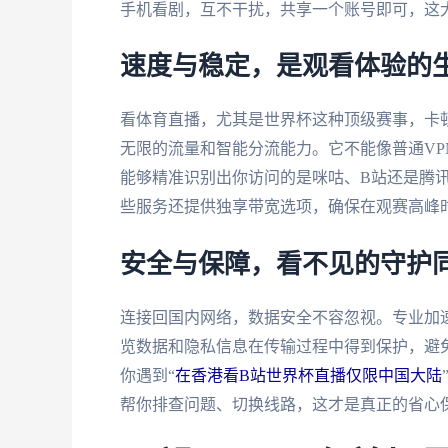
手机看剧，互不干扰，共享一个账号即可，这
速度与稳定，是观看体验的
看体育直播，尤其是世界杯这种顶级赛事，卡
无限的流量和智能分流能力。它不能像普通VP
能够精准识别出你访问的是咪咕、B站还是腾
些服务还提供独享带宽选项，确保在观赛高峰时
安全与保障，看不见的守护
连接回国内网络，数据安全不容忽视。专业加
览数据和隐私信息在传输过程中得到保护，避
你遇到“
在香港看B站世界杯直播仅限中国大陆
帮你排查问题、切换线路，这才是真正的省心