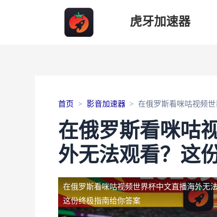
虎牙加速器
首页
影音加速器
在俄罗斯看咪咕视频世
在俄罗斯看咪咕
外无法观看？这
在俄罗斯看咪咕视频世界杯中文直播海外无
这份终极指南给你答案