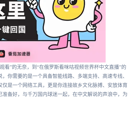
观看”的无奈，到“在俄罗斯看咪咕视频世界杯中文直播”的
说，你需要的是一个具备智能线路、多端支持、高速专线、
仅仅是一个网络工具，更是你连接故乡文化脉搏、安放体育
已准备好，与千万国内球迷一起，在中文解说的声浪中，为