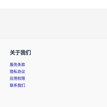
关于我们
服务条款
隐私协议
应用权限
联系我们