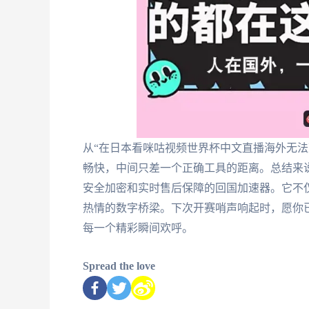
从“在日本看咪咕视频世界杯中文直播海外无法
畅快，中间只差一个正确工具的距离。总结来
安全加密和实时售后保障的回国加速器。它不
热情的数字桥梁。下次开赛哨声响起时，愿你
每一个精彩瞬间欢呼。
Spread the love