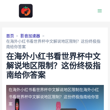
Main
Men
首页
影音加速器
在海外小红书看世界杯中文解说地区限制？这份终极指
南给你答案
在海外小红书看世界杯中文
解说地区限制？这份终极指
南给你答案
在海外小红书看世界杯中文解说地区限制
在海外小红
书看世界杯中文解说地区限制？这份终极指南给你答
案