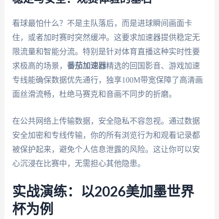
看球最怕什么？不是主队落后，而是进球瞬间画面卡
住，或者加时赛时突然缓冲。这要求加速器提供稳定无
限流量和智能分流。特别是针对体育直播这种实时性要
求极高的场景，
番茄加速器
精选的回国影音、游戏加速
专线能确保数据优先通行，独享100M带宽保障了高清画
面丝滑流畅，杜绝马赛克和音画不同步的折磨。
在公共网络上传输数据，安全隐私不容忽视。通过数据
安全加密和专线传输，你的所有浏览行为和观看记录都
被保护起来，避免个人信息泄露的风险。这让你可以安
心沉浸在比赛中，无需担心其他隐患。
实战演练：以2026美加墨世界
杯为例