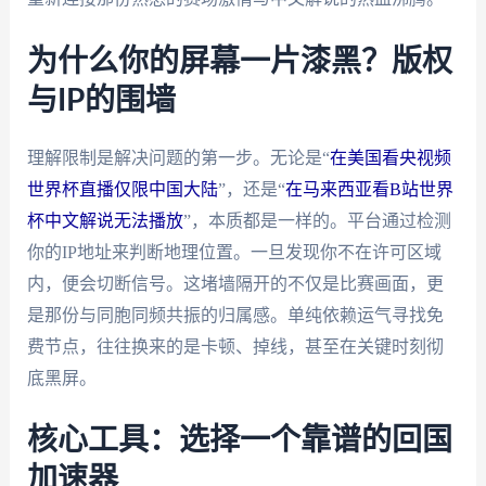
为什么你的屏幕一片漆黑？版权
与IP的围墙
理解限制是解决问题的第一步。无论是“
在美国看央视频
世界杯直播仅限中国大陆
”，还是“
在马来西亚看B站世界
杯中文解说无法播放
”，本质都是一样的。平台通过检测
你的IP地址来判断地理位置。一旦发现你不在许可区域
内，便会切断信号。这堵墙隔开的不仅是比赛画面，更
是那份与同胞同频共振的归属感。单纯依赖运气寻找免
费节点，往往换来的是卡顿、掉线，甚至在关键时刻彻
底黑屏。
核心工具：选择一个靠谱的回国
加速器