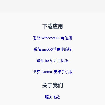
下载应用
番茄 Windows PC电脑版
番茄 macOS苹果电脑版
番茄 ios苹果手机版
番茄 Android安卓手机版
关于我们
服务条款