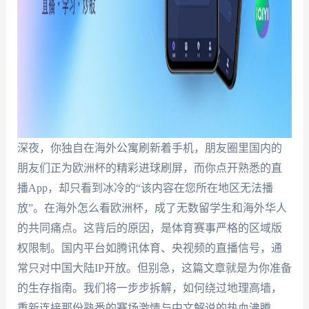
深夜，你独自在海外公寓刷新着手机，朋友圈里国内的
朋友们正为欧洲杯的精彩进球刷屏，而你点开熟悉的直
播App，却只看到冰冷的“该内容在您所在地区无法播
放”。在海外怎么看欧洲杯，成了无数留学生和海外华人
的共同痛点。这背后的原因，是体育赛事严格的区域版
权限制。国内平台如腾讯体育、央视频的直播信号，通
常只对中国大陆IP开放。但别急，这篇文章就是为你准备
的生存指南。我们将一步步拆解，如何绕过地理高墙，
重新连接那份熟悉的赛场激情与中文解说的热血沸腾。