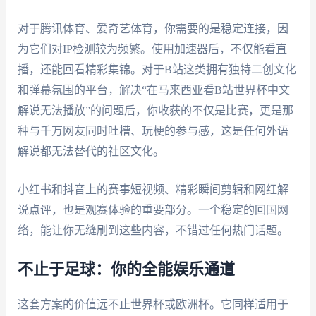
对于腾讯体育、爱奇艺体育，你需要的是稳定连接，因
为它们对IP检测较为频繁。使用加速器后，不仅能看直
播，还能回看精彩集锦。对于B站这类拥有独特二创文化
和弹幕氛围的平台，解决“在马来西亚看B站世界杯中文
解说无法播放”的问题后，你收获的不仅是比赛，更是那
种与千万网友同时吐槽、玩梗的参与感，这是任何外语
解说都无法替代的社区文化。
小红书和抖音上的赛事短视频、精彩瞬间剪辑和网红解
说点评，也是观赛体验的重要部分。一个稳定的回国网
络，能让你无缝刷到这些内容，不错过任何热门话题。
不止于足球：你的全能娱乐通道
这套方案的价值远不止世界杯或欧洲杯。它同样适用于