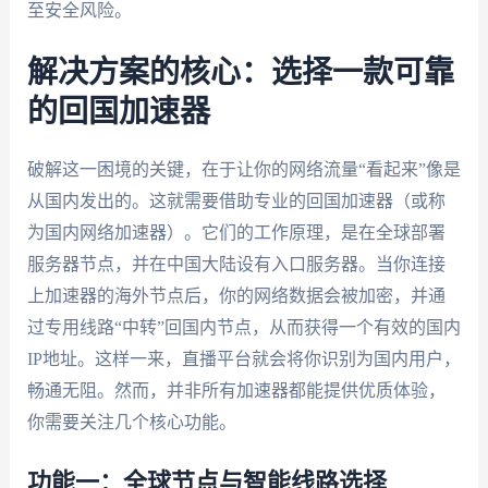
至安全风险。
解决方案的核心：选择一款可靠
的回国加速器
破解这一困境的关键，在于让你的网络流量“看起来”像是
从国内发出的。这就需要借助专业的回国加速器（或称
为国内网络加速器）。它们的工作原理，是在全球部署
服务器节点，并在中国大陆设有入口服务器。当你连接
上加速器的海外节点后，你的网络数据会被加密，并通
过专用线路“中转”回国内节点，从而获得一个有效的国内
IP地址。这样一来，直播平台就会将你识别为国内用户，
畅通无阻。然而，并非所有加速器都能提供优质体验，
你需要关注几个核心功能。
功能一：全球节点与智能线路选择