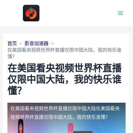
Main
Men
首页
影音加速器
在美国看央视频世界杯直播仅限中国大陆，我的快乐谁
懂？
在美国看央视频世界杯直播
仅限中国大陆，我的快乐谁
懂？
在美国看央视频世界杯直播仅限中国大陆
在美国看央
视频世界杯直播仅限中国大陆，我的快乐谁懂？