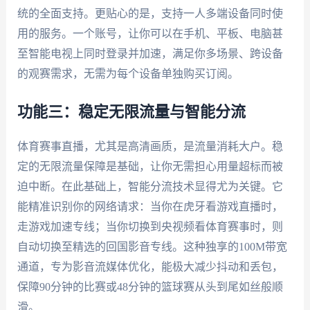
统的全面支持。更贴心的是，支持一人多端设备同时使
用的服务。一个账号，让你可以在手机、平板、电脑甚
至智能电视上同时登录并加速，满足你多场景、跨设备
的观赛需求，无需为每个设备单独购买订阅。
功能三：稳定无限流量与智能分流
体育赛事直播，尤其是高清画质，是流量消耗大户。稳
定的无限流量保障是基础，让你无需担心用量超标而被
迫中断。在此基础上，智能分流技术显得尤为关键。它
能精准识别你的网络请求：当你在虎牙看游戏直播时，
走游戏加速专线；当你切换到央视频看体育赛事时，则
自动切换至精选的回国影音专线。这种独享的100M带宽
通道，专为影音流媒体优化，能极大减少抖动和丢包，
保障90分钟的比赛或48分钟的篮球赛从头到尾如丝般顺
滑。