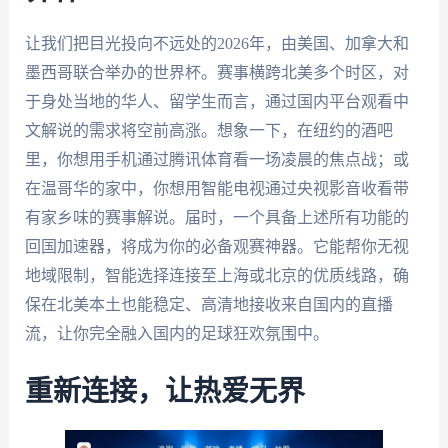
让我们把目光投向不远处的2026年，由美国、加拿大和
墨西哥联合举办的世界杯。赛事横跨北美多个时区，对
于身处当地的华人、留学生而言，通过国内平台观看中
文解说的需求将空前高涨。想象一下，在纽约的酒吧
里，你想用手机通过腾讯体育看一场凌晨的焦点战；或
在温哥华的家中，你想用智能电视通过央视影音收看带
有家乡味的赛事解说。届时，一个具备上述所有功能的
回国加速器，将成为你的必备观赛神器。它能帮你无视
地域限制，智能选择连接至上海或北京的优质线路，确
保在北美本土也能稳定、高清地接收来自国内的直播
流，让你完全融入国内的足球狂欢氛围中。
重新连接，让热爱无界