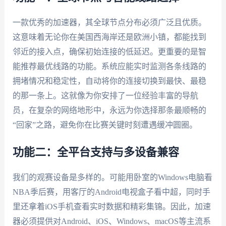
一款优秀的加速器，其全球节点分布必须广泛且优质。
这意味着无论你在美国西海岸还是欧洲小镇，都能找到
邻近的接入点，确保初始连接的低延迟。更重要的是智
能推荐最优线路的功能。系统应能实时监测各条线路的
拥堵情况和稳定性，自动将你的连接切换到最快、最稳
的那一条上。这就像为你安排了一位经验丰富的导航
员，在复杂的网络地形中，永远为你选择那条最顺畅的
“回家”之路，避免你在比赛关键时刻遭遇缓冲圆圈。
功能二：全平台支持与多设备兼容
我们的观赛设备是多样的。可能用卧室的Windows电脑看
NBA季后赛，用客厅的Android电视盒子看中超，同时手
里还拿着iOS手机查看实时数据和精彩集锦。因此，加速
器必须提供对Android、iOS、Windows、macOS等主流系