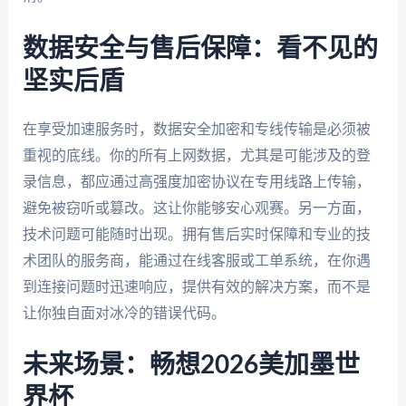
数据安全与售后保障：看不见的
坚实后盾
在享受加速服务时，数据安全加密和专线传输是必须被
重视的底线。你的所有上网数据，尤其是可能涉及的登
录信息，都应通过高强度加密协议在专用线路上传输，
避免被窃听或篡改。这让你能够安心观赛。另一方面，
技术问题可能随时出现。拥有售后实时保障和专业的技
术团队的服务商，能通过在线客服或工单系统，在你遇
到连接问题时迅速响应，提供有效的解决方案，而不是
让你独自面对冰冷的错误代码。
未来场景：畅想2026美加墨世
界杯