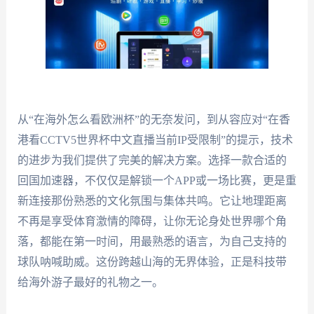
从“在海外怎么看欧洲杯”的无奈发问，到从容应对“在香
港看CCTV5世界杯中文直播当前IP受限制”的提示，技术
的进步为我们提供了完美的解决方案。选择一款合适的
回国加速器，不仅仅是解锁一个APP或一场比赛，更是重
新连接那份熟悉的文化氛围与集体共鸣。它让地理距离
不再是享受体育激情的障碍，让你无论身处世界哪个角
落，都能在第一时间，用最熟悉的语言，为自己支持的
球队呐喊助威。这份跨越山海的无界体验，正是科技带
给海外游子最好的礼物之一。