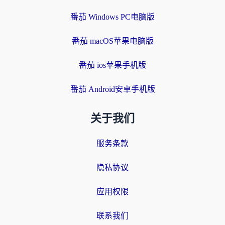
番茄 Windows PC电脑版
番茄 macOS苹果电脑版
番茄 ios苹果手机版
番茄 Android安卓手机版
关于我们
服务条款
隐私协议
应用权限
联系我们