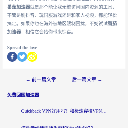
番茄加速器
就是那个能让我无缝访问国内资源的工具，
不管是刷抖音、玩国服游戏还是和家人视频，都能轻松
搞定。如果你也在海外被地区限制困扰，不妨试试
番茄
加速器
，相信它会给你带来惊喜。
Spread the love
←
前一篇文章
后一篇文章
→
免费回国加速器
Quickback VPN好用吗？和极速穿梭VPN对比哪个回国效果更好？海外党选加速器必看的真实体验