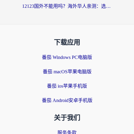
12123国外不能用吗？海外华人亲测：选对回国加速器，无缝用国内APP
下载应用
番茄 Windows PC电脑版
番茄 macOS苹果电脑版
番茄 ios苹果手机版
番茄 Android安卓手机版
关于我们
服务条款