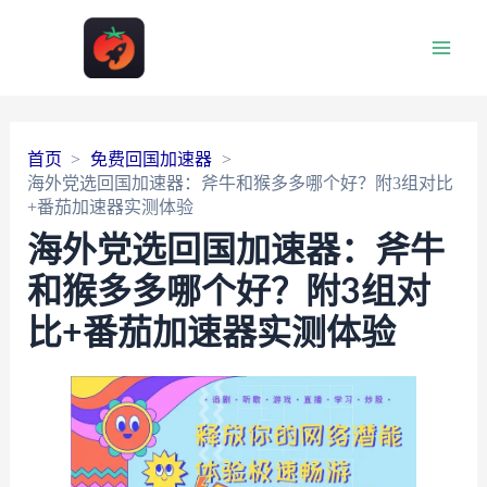
Main
Men
首页
免费回国加速器
海外党选回国加速器：斧牛和猴多多哪个好？附3组对比
+番茄加速器实测体验
海外党选回国加速器：斧牛
和猴多多哪个好？附3组对
比+番茄加速器实测体验